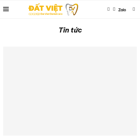
Tin tức