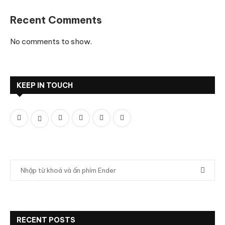
Recent Comments
No comments to show.
KEEP IN TOUCH
RECENT POSTS