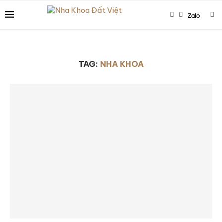
TAG:
NHA KHOA